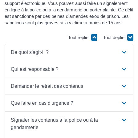
support électronique. Vous pouvez aussi faire un signalement
en ligne à la police ou à la gendarmerie ou porter plainte. Ce délit
est sanctionné par des peines d'amendes et/ou de prison. Les
sanctions sont plus graves si la victime a moins de 15 ans.
Tout replier
Tout déplier
De quoi s'agit-il ?
Qui est responsable ?
Demander le retrait des contenus
Que faire en cas d'urgence ?
Signaler les contenus à la police ou à la
gendarmerie