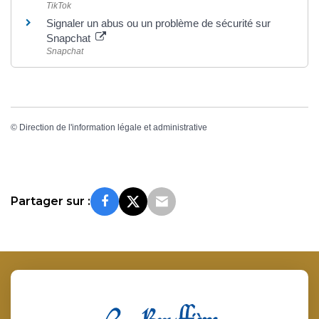
TikTok
Signaler un abus ou un problème de sécurité sur
Snapchat
Snapchat
©
Direction de l'information légale et administrative
Partager sur :