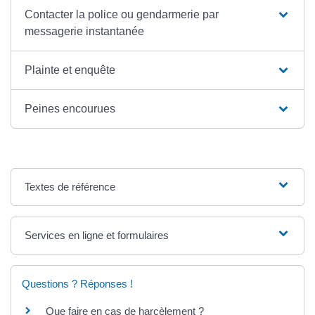
Contacter la police ou gendarmerie par
messagerie instantanée
Plainte et enquête
Peines encourues
Textes de référence
Services en ligne et formulaires
Questions ? Réponses !
Que faire en cas de harcèlement ?