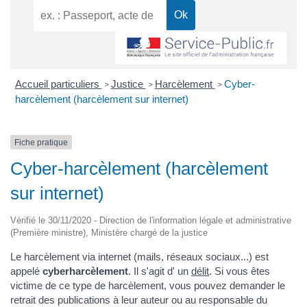
Accueil particuliers
Justice
Harcèlement
Cyber-
>
>
>
harcèlement (harcèlement sur internet)
Fiche pratique
Cyber-harcèlement (harcèlement
sur internet)
Vérifié le 30/11/2020 - Direction de l'information légale et administrative
(Première ministre), Ministère chargé de la justice
Le harcèlement via internet (mails, réseaux sociaux...) est
appelé
cyberharcèlement
. Il s'agit d' un
délit
. Si vous êtes
victime de ce type de harcèlement, vous pouvez demander le
retrait des publications à leur auteur ou au responsable du