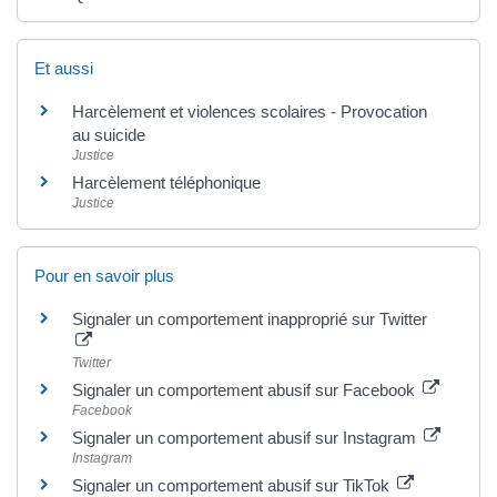
Et aussi
Harcèlement et violences scolaires - Provocation
au suicide
Justice
Harcèlement téléphonique
Justice
Pour en savoir plus
Signaler un comportement inapproprié sur Twitter
Twitter
Signaler un comportement abusif sur Facebook
Facebook
Signaler un comportement abusif sur Instagram
Instagram
Signaler un comportement abusif sur TikTok