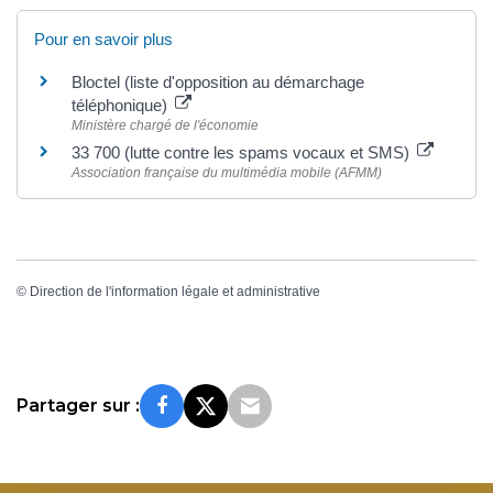
Pour en savoir plus
Bloctel (liste d'opposition au démarchage
téléphonique)
Ministère chargé de l'économie
33 700 (lutte contre les spams vocaux et SMS)
Association française du multimédia mobile (AFMM)
©
Direction de l'information légale et administrative
Partager sur :