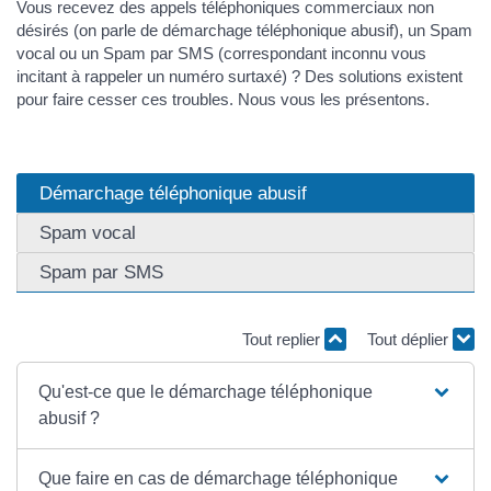
Vous recevez des appels téléphoniques commerciaux non
désirés (on parle de démarchage téléphonique abusif), un Spam
vocal ou un Spam par SMS (correspondant inconnu vous
incitant à rappeler un numéro surtaxé) ? Des solutions existent
pour faire cesser ces troubles. Nous vous les présentons.
Démarchage téléphonique abusif
Spam vocal
Spam par SMS
Tout replier
Tout déplier
Qu'est-ce que le démarchage téléphonique
abusif ?
Que faire en cas de démarchage téléphonique