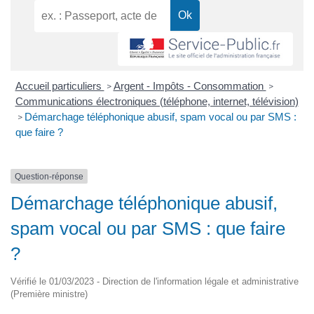
Accueil particuliers
Argent - Impôts - Consommation
>
>
Communications électroniques (téléphone, internet, télévision)
Démarchage téléphonique abusif, spam vocal ou par SMS :
>
que faire ?
Question-réponse
Démarchage téléphonique abusif,
spam vocal ou par SMS : que faire
?
Vérifié le 01/03/2023 - Direction de l'information légale et administrative
(Première ministre)