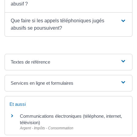
abusif ?
Que faire si les appels téléphoniques jugés
abusifs se poursuivent?
Textes de référence
Services en ligne et formulaires
Et aussi
Communications électroniques (téléphone, internet,
télévision)
Argent - Impôts - Consommation