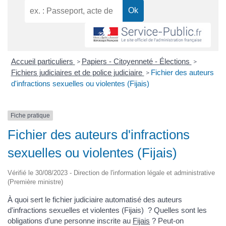
Accueil particuliers
Papiers - Citoyenneté - Élections
>
>
Fichiers judiciaires et de police judiciaire
Fichier des auteurs
>
d'infractions sexuelles ou violentes (Fijais)
Fiche pratique
Fichier des auteurs d'infractions
sexuelles ou violentes (Fijais)
Vérifié le 30/08/2023 - Direction de l'information légale et administrative
(Première ministre)
À quoi sert le fichier judiciaire automatisé des auteurs
d'infractions sexuelles et violentes (Fijais) ? Quelles sont les
obligations d'une personne inscrite au
Fijais
? Peut-on