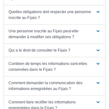
Quelles obligations doit respecter une personne
inscrite au Fijais ?
Une personne inscrite au Fijais peut-elle
demander à modifier ses obligations ?
Qui a le droit de consulter le Fijais ?
Combien de temps les informations sont-elles
conservées dans le Fijais ?
Comment demander la communication des
informations enregistrées au Fijais ?
Comment faire rectifier les informations
enregistrées dans le Fijais ?