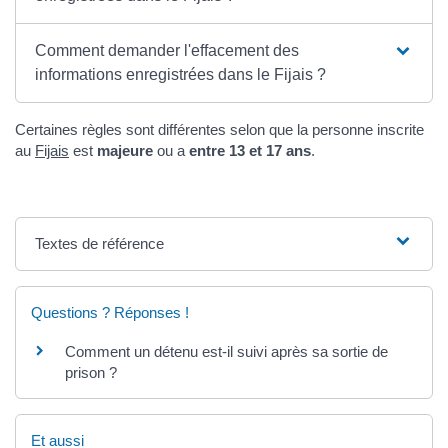
Comment demander l'effacement des
informations enregistrées dans le Fijais ?
Certaines règles sont différentes selon que la personne inscrite
au
Fijais
est
majeure
ou a
entre 13 et 17 ans
.
Textes de référence
Questions ? Réponses !
Comment un détenu est-il suivi après sa sortie de
prison ?
Et aussi