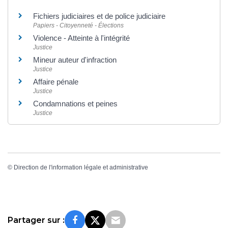
Fichiers judiciaires et de police judiciaire
Papiers - Citoyenneté - Élections
Violence - Atteinte à l'intégrité
Justice
Mineur auteur d'infraction
Justice
Affaire pénale
Justice
Condamnations et peines
Justice
©
Direction de l'information légale et administrative
Partager sur :