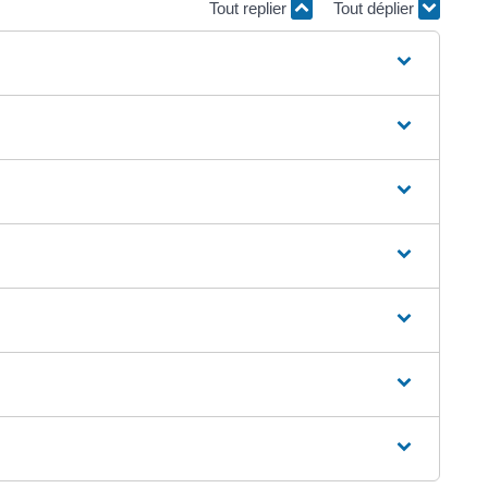
Tout replier
Tout déplier