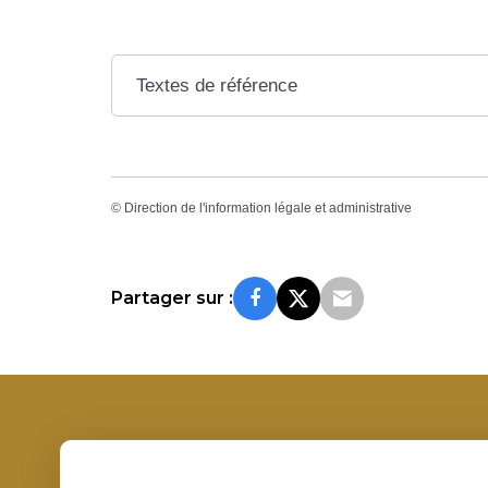
Textes de référence
©
Direction de l'information légale et administrative
Partager sur :