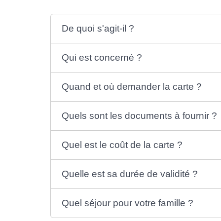
De quoi s'agit-il ?
Qui est concerné ?
Quand et où demander la carte ?
Quels sont les documents à fournir ?
Quel est le coût de la carte ?
Quelle est sa durée de validité ?
Quel séjour pour votre famille ?