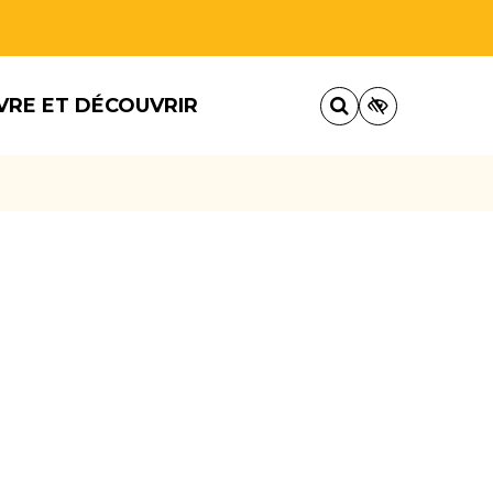
VRE ET DÉCOUVRIR