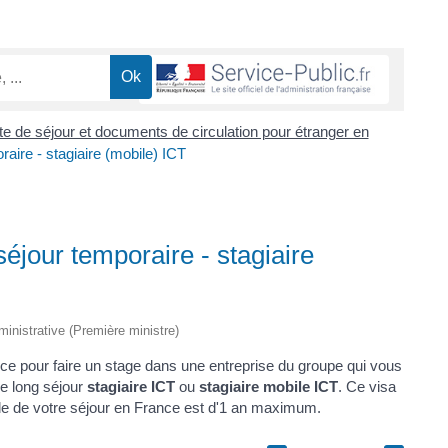
rte de séjour et documents de circulation pour étranger en
aire - stagiaire (mobile) ICT
séjour temporaire - stagiaire
dministrative (Première ministre)
e pour faire un stage dans une entreprise du groupe qui vous
e long séjour
stagiaire ICT
ou
stagiaire mobile ICT
. Ce visa
tale de votre séjour en France est d'1 an maximum.