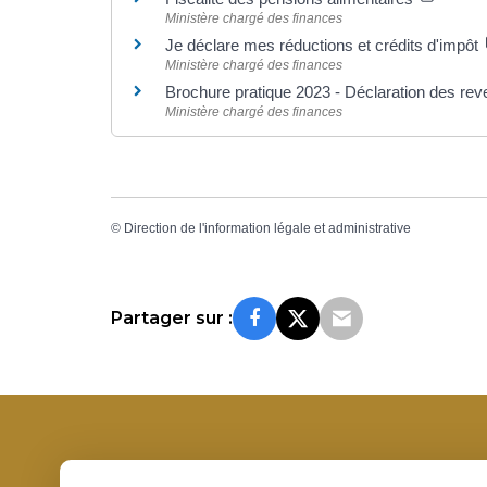
Ministère chargé des finances
Je déclare mes réductions et crédits d'impôt
Ministère chargé des finances
Brochure pratique 2023 - Déclaration des re
Ministère chargé des finances
©
Direction de l'information légale et administrative
Partager sur :