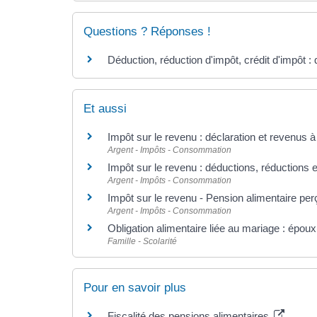
Questions ? Réponses !
Déduction, réduction d'impôt, crédit d'impôt : 
Et aussi
Impôt sur le revenu : déclaration et revenus à
Argent - Impôts - Consommation
Impôt sur le revenu : déductions, réductions e
Argent - Impôts - Consommation
Impôt sur le revenu - Pension alimentaire per
Argent - Impôts - Consommation
Obligation alimentaire liée au mariage : époux
Famille - Scolarité
Pour en savoir plus
Fiscalité des pensions alimentaires