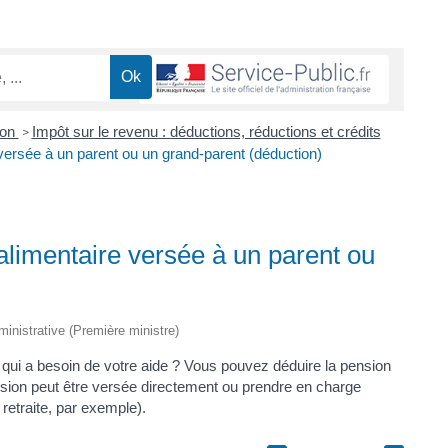
ion
Impôt sur le revenu : déductions, réductions et crédits
>
 versée à un parent ou un grand-parent (déduction)
alimentaire versée à un parent ou
dministrative (Première ministre)
qui a besoin de votre aide ? Vous pouvez déduire la pension
nsion peut être versée directement ou prendre en charge
etraite, par exemple).