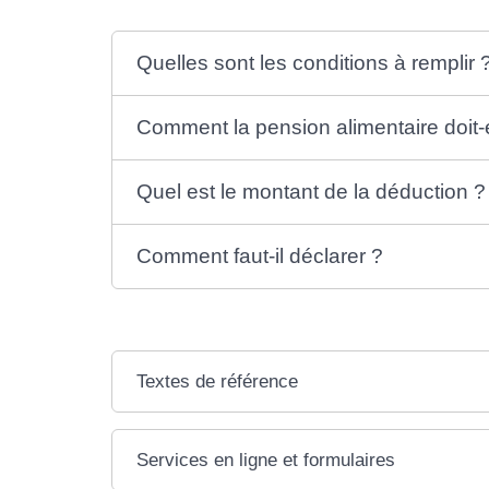
Quelles sont les conditions à remplir 
Comment la pension alimentaire doit-e
Quel est le montant de la déduction ?
Comment faut-il déclarer ?
Textes de référence
Services en ligne et formulaires