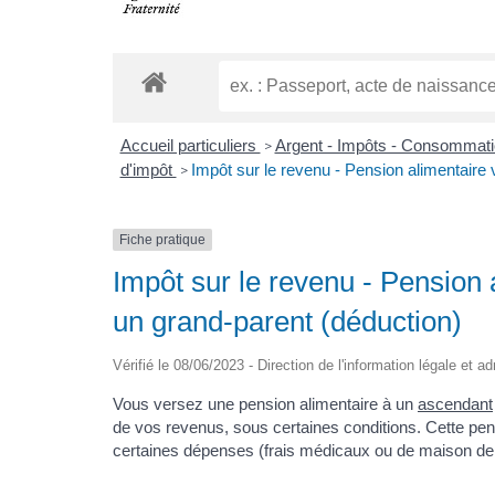
Accueil particuliers
Argent - Impôts - Consommat
>
d'impôt
Impôt sur le revenu - Pension alimentaire
>
Fiche pratique
Impôt sur le revenu - Pension 
un grand-parent (déduction)
Vérifié le 08/06/2023 - Direction de l'information légale et a
Vous versez une pension alimentaire à un
ascendant
de vos revenus, sous certaines conditions. Cette pe
certaines dépenses (frais médicaux ou de maison de r