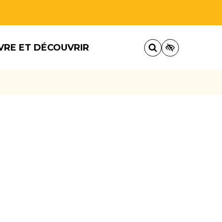
VRE ET DÉCOUVRIR