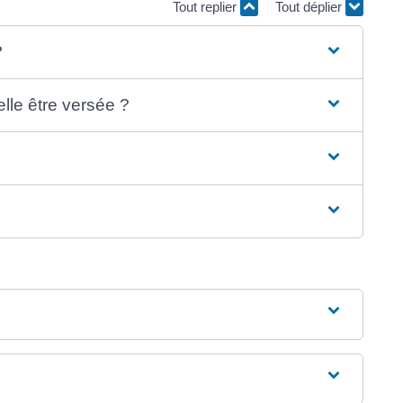
Tout replier
Tout déplier
?
lle être versée ?