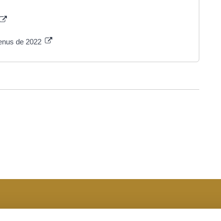
venus de 2022