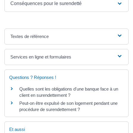
Conséquences pour le surendetté
Textes de référence
Services en ligne et formulaires
Questions ? Réponses !
Quelles sont les obligations d'une banque face à un
client en surendettement ?
Peut-on être expulsé de son logement pendant une
procédure de surendettement ?
Et aussi