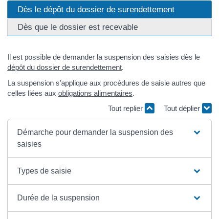
Dès le dépôt du dossier de surendettement
Dès que le dossier est recevable
Il est possible de demander la suspension des saisies dès le
dépôt du dossier de surendettement
.
La suspension s'applique aux procédures de saisie autres que
celles liées aux
obligations alimentaires
.
Tout replier
Tout déplier
Démarche pour demander la suspension des
saisies
Types de saisie
Durée de la suspension