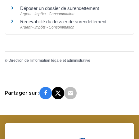
Déposer un dossier de surendettement
Argent - Impôts - Consommation
Recevabilité du dossier de surendettement
Argent - Impôts - Consommation
©
Direction de l'information légale et administrative
Partager sur :