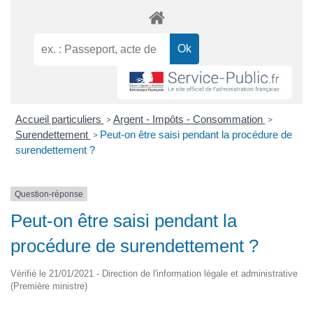
Accueil particuliers
Argent - Impôts - Consommation
>
>
Surendettement
Peut-on être saisi pendant la procédure de
>
surendettement ?
Question-réponse
Peut-on être saisi pendant la
procédure de surendettement ?
Vérifié le 21/01/2021 - Direction de l'information légale et administrative
(Première ministre)