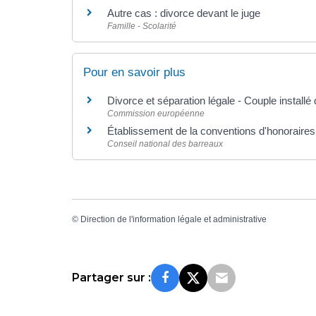
Autre cas : divorce devant le juge
Famille - Scolarité
Pour en savoir plus
Divorce et séparation légale - Couple install
Commission européenne
Établissement de la conventions d'honoraires
Conseil national des barreaux
©
Direction de l'information légale et administrative
Partager sur :