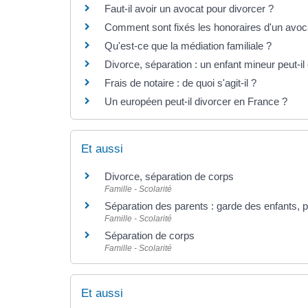
Faut-il avoir un avocat pour divorcer ?
Comment sont fixés les honoraires d'un avoc
Qu'est-ce que la médiation familiale ?
Divorce, séparation : un enfant mineur peut-il 
Frais de notaire : de quoi s'agit-il ?
Un européen peut-il divorcer en France ?
Et aussi
Divorce, séparation de corps
Famille - Scolarité
Séparation des parents : garde des enfants, p
Famille - Scolarité
Séparation de corps
Famille - Scolarité
Et aussi