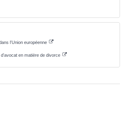
é dans l'Union européenne
 d'avocat en matière de divorce