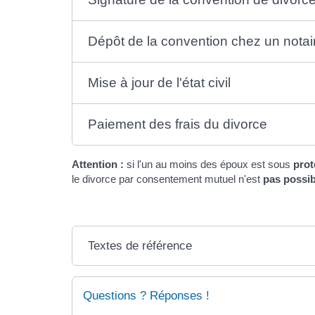
Dépôt de la convention chez un notai
Mise à jour de l'état civil
Paiement des frais du divorce
Attention :
si l'un au moins des époux est sous
prot
le divorce par consentement mutuel n'est
pas possib
Textes de référence
Questions ? Réponses !