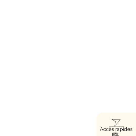
ACCÈ
Accès rapides