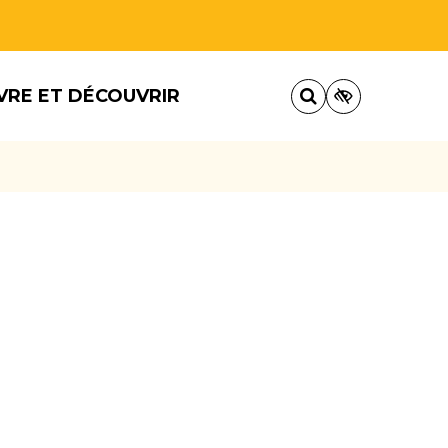
VRE ET DÉCOUVRIR