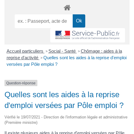
Accueil particuliers
Social - Santé
Chômage : aides à la
>
>
reprise d'activité
Quelles sont les aides à la reprise d'emploi
>
versées par Pôle emploi ?
Question-réponse
Quelles sont les aides à la reprise
d'emploi versées par Pôle emploi ?
Vérifié le 19/07/2021 - Direction de l'information légale et administrative
(Première ministre)
Il existe plusieurs aides à la reprise d'emploi versées par Pôle