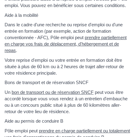
emploi. Vous pouvez en bénéficier sous certaines conditions.
Aide à la mobilité
Dans le cadre d'une recherche ou reprise d'emploi ou d'une
entrée en formation (par exemple, action de formation
conventionnée - AFC), Pôle emploi peut
prendre partiellement
en charge vos frais de déplacement, d'hébergement et de
repas
.
Votre reprise d'emploi ou votre entrée en formation doit être
située à plus de 60 km ou à 2 heures de trajet aller-retour de
votre résidence principale.
Bons de transport et de réservation SNCF
Un
bon de transport ou de réservation SNCF
peut vous être
accordé lorsque vous vous rendez à un entretien d'embauche
ou à un concours public situé à plus de 60 kilomètres aller-
retour de votre lieu de résidence.
Aide au permis de conduire B
Pôle emploi peut
prendre en charge partiellement ou totalement