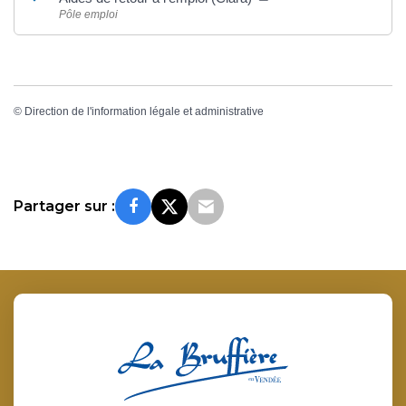
Pôle emploi
©
Direction de l'information légale et administrative
Partager sur :