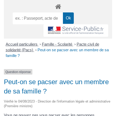
Accueil particuliers
Famille - Scolarité
Pacte civil de
>
>
solidarité (Pacs)
Peut-on se pacser avec un membre de sa
>
famille ?
Question-réponse
Peut-on se pacser avec un membre
de sa famille ?
Vérifié le 04/08/2023 - Direction de l'information légale et administrative
(Première ministre)
Vous ne pouvez pas vous pacser avec les personnes