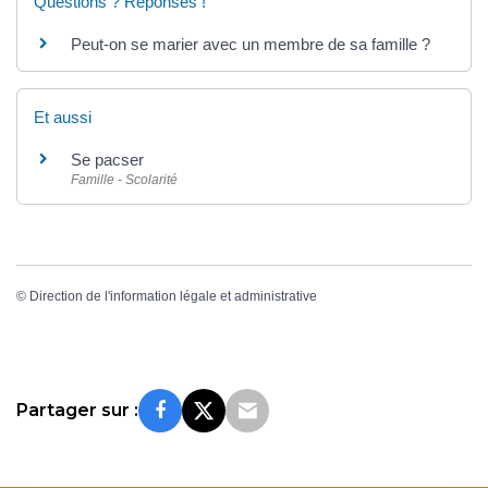
Questions ? Réponses !
Peut-on se marier avec un membre de sa famille ?
Et aussi
Se pacser
Famille - Scolarité
©
Direction de l'information légale et administrative
Partager sur :