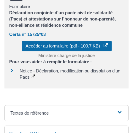
Formulaire
Déclaration conjointe d'un pacte civil de solidarité
(Pacs) et attestations sur l'honneur de non-parenté,
non-alliance et résidence commune
Cerfa n° 15725*03
Accéder au formulaire (pdf - 100.7 KB)
Ministère chargé de la justice
Pour vous aider à remplir le formulaire :
Notice - Déclaration, modification ou dissolution d'un
Pacs
Textes de référence