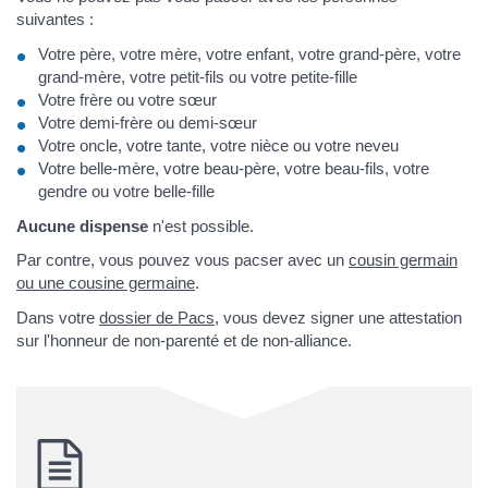
suivantes :
Votre père, votre mère, votre enfant, votre grand-père, votre
grand-mère, votre petit-fils ou votre petite-fille
Votre frère ou votre sœur
Votre demi-frère ou demi-sœur
Votre oncle, votre tante, votre nièce ou votre neveu
Votre belle-mère, votre beau-père, votre beau-fils, votre
gendre ou votre belle-fille
Aucune dispense
n'est possible.
Par contre, vous pouvez vous pacser avec un
cousin germain
ou une cousine germaine
.
Dans votre
dossier de Pacs
, vous devez signer une attestation
sur l'honneur de non-parenté et de non-alliance.