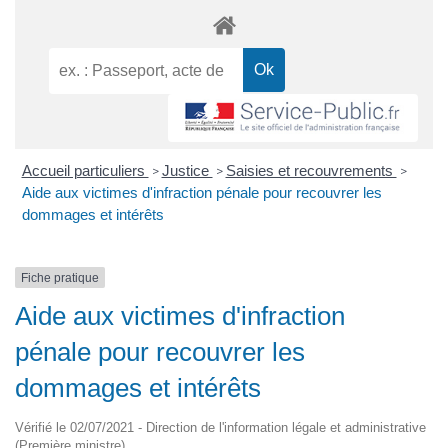
Accueil particuliers
Justice
Saisies et recouvrements
>
>
>
Aide aux victimes d'infraction pénale pour recouvrer les
dommages et intérêts
Fiche pratique
Aide aux victimes d'infraction
pénale pour recouvrer les
dommages et intérêts
Vérifié le 02/07/2021 - Direction de l'information légale et administrative
(Première ministre)