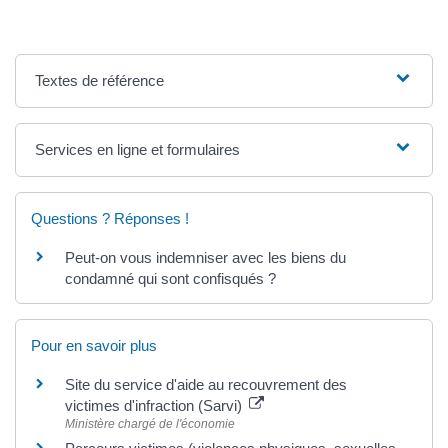
Textes de référence
Services en ligne et formulaires
Questions ? Réponses !
Peut-on vous indemniser avec les biens du
condamné qui sont confisqués ?
Pour en savoir plus
Site du service d'aide au recouvrement des
victimes d'infraction (Sarvi)
Ministère chargé de l'économie