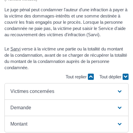
Le juge pénal peut condamner l'auteur d'une infraction à payer à
la victime des dommages-intérêts et une somme destinée à
couvrir les frais engagés pour le procès. Lorsque la personne
condamnée ne paie pas, la victime peut saisir le Service d'aide
au recouvrement des victimes d'infraction (Sarvi).
Le
Sarvi
verse à la victime une partie ou la totalité du montant
de la condamnation, avant de se charger de récupérer la totalité
du montant de la condamnation auprès de la personne
condamnée.
Tout replier
Tout déplier
Victimes concernées
Demande
Montant