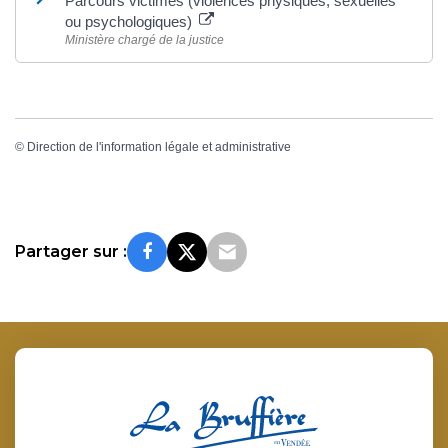
Parcours victimes (violences physiques, sexuelles
ou psychologiques)
Ministère chargé de la justice
©
Direction de l'information légale et administrative
Partager sur :