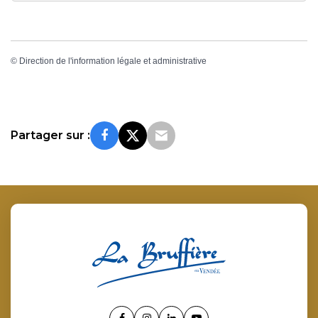
©
Direction de l'information légale et administrative
Partager sur :