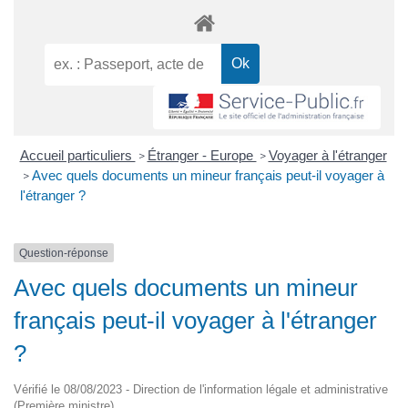
Accueil particuliers
Étranger - Europe
Voyager à l'étranger
>
>
Avec quels documents un mineur français peut-il voyager à
>
l'étranger ?
Question-réponse
Avec quels documents un mineur
français peut-il voyager à l'étranger
?
Vérifié le 08/08/2023 - Direction de l'information légale et administrative
(Première ministre)