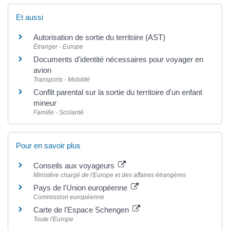
Et aussi
Autorisation de sortie du territoire (AST)
Étranger - Europe
Documents d'identité nécessaires pour voyager en
avion
Transports - Mobilité
Conflit parental sur la sortie du territoire d'un enfant
mineur
Famille - Scolarité
Pour en savoir plus
Conseils aux voyageurs
Ministère chargé de l'Europe et des affaires étrangères
Pays de l'Union européenne
Commission européenne
Carte de l'Espace Schengen
Toute l'Europe