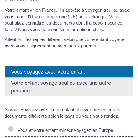
Votre enfant vit en France. Il s'apprête à voyager, seul ou avec
vous, dans l'Union européenne (UE) ou à l'étranger. Vous
souhaitez connaître les documents dont il a besoin pour ce
faire ? Nous vous donnons les informations utiles.
Attention : les règles diffèrent selon que votre enfant voyage
avec vous uniquement ou avec ses 2 parents.
Vous voyagez avec votre enfant
Votre enfant voyage seul ou avec une autre
personne
Si vous voyagez avec votre enfant, il devra présenter des
documents différents selon le pays où vous vous rendez.
Vous et votre enfant mineur voyagez en Europe