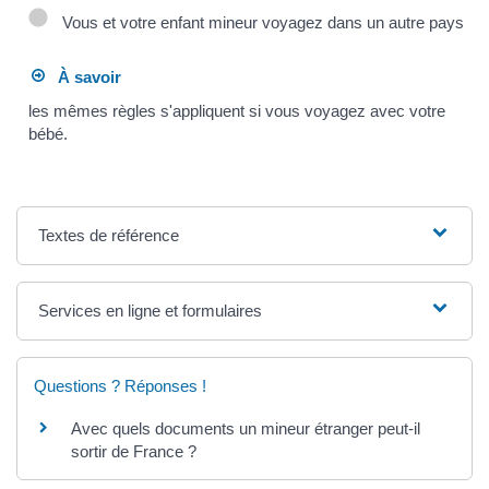
Vous et votre enfant mineur voyagez dans un autre pays
À savoir
les mêmes règles s'appliquent si vous voyagez avec votre
bébé.
Textes de référence
Services en ligne et formulaires
Questions ? Réponses !
Avec quels documents un mineur étranger peut-il
sortir de France ?