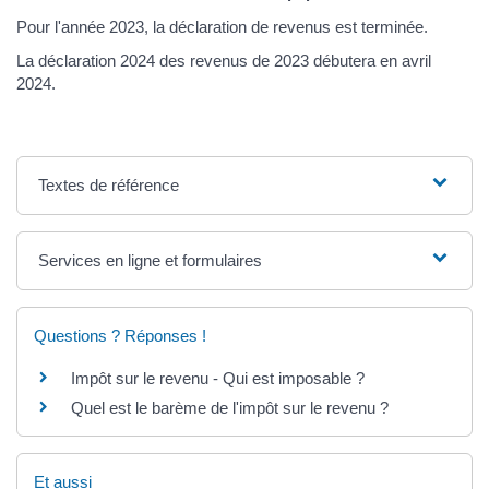
Pour l'année 2023, la déclaration de revenus est terminée.
La déclaration 2024 des revenus de 2023 débutera en avril
2024.
Textes de référence
Services en ligne et formulaires
Questions ? Réponses !
Impôt sur le revenu - Qui est imposable ?
Quel est le barème de l'impôt sur le revenu ?
Et aussi