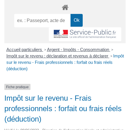
Accueil particuliers
Argent - Impôts - Consommation
>
>
Impôt sur le revenu : déclaration et revenus à déclarer
Impôt
>
sur le revenu - Frais professionnels : forfait ou frais réels
(déduction)
Fiche pratique
Impôt sur le revenu - Frais
professionnels : forfait ou frais réels
(déduction)