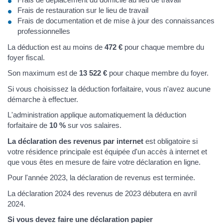
Frais de restauration sur le lieu de travail
Frais de documentation et de mise à jour des connaissances
professionnelles
La déduction est au moins de
472 €
pour chaque membre du
foyer fiscal.
Son maximum est de
13 522 €
pour chaque membre du foyer.
Si vous choisissez la déduction forfaitaire, vous n'avez aucune
démarche à effectuer.
L'administration applique automatiquement la déduction
forfaitaire de
10 %
sur vos salaires.
La déclaration des revenus par internet
est obligatoire si
votre résidence principale est équipée d'un accès à internet et
que vous êtes en mesure de faire votre déclaration en ligne.
Pour l'année 2023, la déclaration de revenus est terminée.
La déclaration 2024 des revenus de 2023 débutera en avril
2024.
Si vous devez faire une déclaration papier