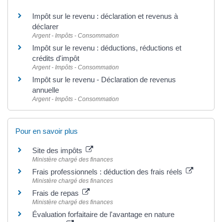
Impôt sur le revenu : déclaration et revenus à
déclarer
Argent - Impôts - Consommation
Impôt sur le revenu : déductions, réductions et
crédits d'impôt
Argent - Impôts - Consommation
Impôt sur le revenu - Déclaration de revenus
annuelle
Argent - Impôts - Consommation
Pour en savoir plus
Site des impôts
Ministère chargé des finances
Frais professionnels : déduction des frais réels
Ministère chargé des finances
Frais de repas
Ministère chargé des finances
Évaluation forfaitaire de l'avantage en nature