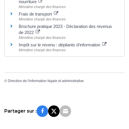
nourriture
Ministère chargé des finances
Frais de transport
Ministère chargé des finances
Brochure pratique 2023 - Déclaration des revenus
de 2022
Ministère chargé des finances
Impôt sur le revenu : dépliants d'information
Ministère chargé des finances
©
Direction de l'information légale et administrative
Partager sur :