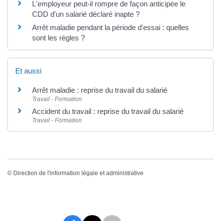
L'employeur peut-il rompre de façon anticipée le
CDD d'un salarié déclaré inapte ?
Arrêt maladie pendant la période d'essai : quelles
sont les règles ?
Et aussi
Arrêt maladie : reprise du travail du salarié
Travail - Formation
Accident du travail : reprise du travail du salarié
Travail - Formation
©
Direction de l'information légale et administrative