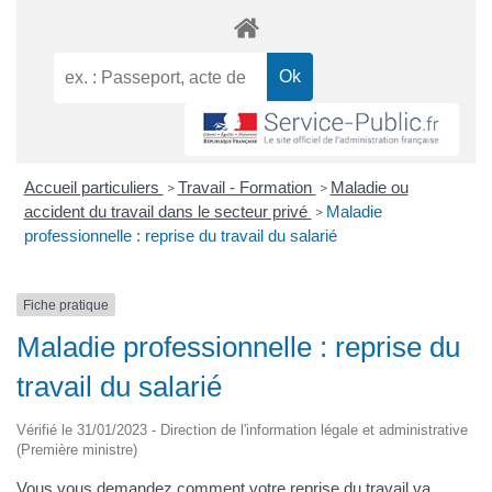
Accueil particuliers
Travail - Formation
Maladie ou
>
>
accident du travail dans le secteur privé
Maladie
>
professionnelle : reprise du travail du salarié
Fiche pratique
Maladie professionnelle : reprise du
travail du salarié
Vérifié le 31/01/2023 - Direction de l'information légale et administrative
(Première ministre)
Vous vous demandez comment votre reprise du travail va