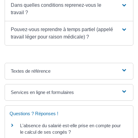
Dans quelles conditions reprenez-vous le
travail ?
Pouvez-vous reprendre à temps partiel (appelé
travail léger pour raison médicale) ?
Textes de référence
Services en ligne et formulaires
Questions ? Réponses !
L'absence du salarié est-elle prise en compte pour
le calcul de ses congés ?