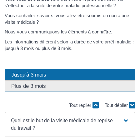
s'effectuer à la suite de votre maladie professionnelle ?
Vous souhaitez savoir si vous allez être soumis ou non à une
visite médicale ?
Nous vous communiquons les éléments à connaître.
Les informations diffèrent selon la durée de votre arrêt maladie :
jusqu'à 3 mois ou plus de 3 mois.
Jusqu'à 3 mois
Plus de 3 mois
Tout replier
Tout déplier
Quel est le but de la visite médicale de reprise
du travail ?