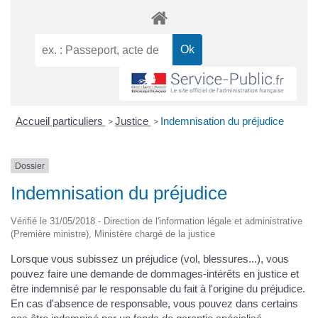
Accueil particuliers
Justice
Indemnisation du préjudice
>
>
Dossier
Indemnisation du préjudice
Vérifié le 31/05/2018 - Direction de l'information légale et administrative
(Première ministre), Ministère chargé de la justice
Lorsque vous subissez un préjudice (vol, blessures...), vous
pouvez faire une demande de dommages-intérêts en justice et
être indemnisé par le responsable du fait à l'origine du préjudice.
En cas d'absence de responsable, vous pouvez dans certains