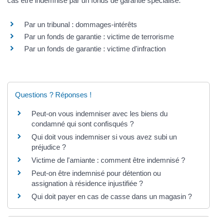
cas être indemnisé par un fonds de garantie spécialisé.
Par un tribunal : dommages-intérêts
Par un fonds de garantie : victime de terrorisme
Par un fonds de garantie : victime d'infraction
Questions ? Réponses !
Peut-on vous indemniser avec les biens du
condamné qui sont confisqués ?
Qui doit vous indemniser si vous avez subi un
préjudice ?
Victime de l'amiante : comment être indemnisé ?
Peut-on être indemnisé pour détention ou
assignation à résidence injustifiée ?
Qui doit payer en cas de casse dans un magasin ?