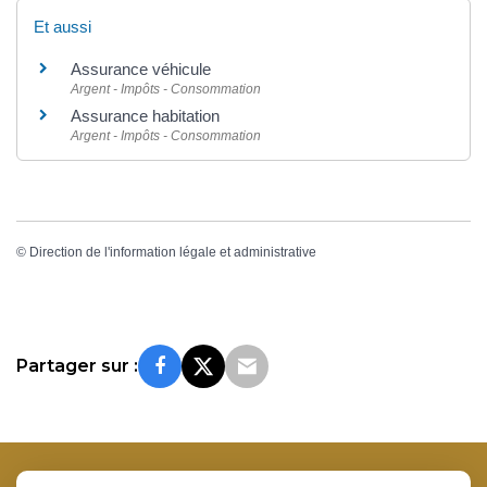
Et aussi
Assurance véhicule
Argent - Impôts - Consommation
Assurance habitation
Argent - Impôts - Consommation
©
Direction de l'information légale et administrative
Partager sur :