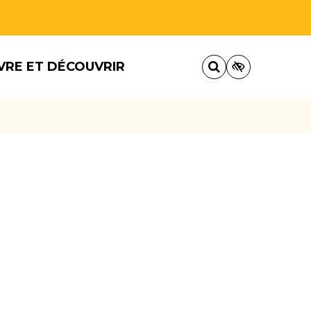
VRE ET DÉCOUVRIR