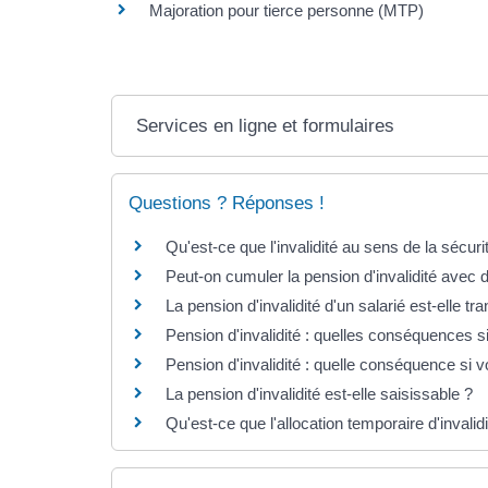
Majoration pour tierce personne (MTP)
Services en ligne et formulaires
Questions ? Réponses !
Qu'est-ce que l'invalidité au sens de la sécuri
Peut-on cumuler la pension d'invalidité avec 
La pension d'invalidité d'un salarié est-elle 
Pension d'invalidité : quelles conséquences si
Pension d'invalidité : quelle conséquence si
La pension d'invalidité est-elle saisissable ?
Qu'est-ce que l'allocation temporaire d'invalid