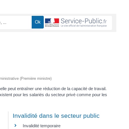
dministrative (Première ministre)
le peut entraîner une réduction de la capacité de travail.
xistent pour les salariés du secteur privé comme pour les
Invalidité dans le secteur public
Invalidité temporaire