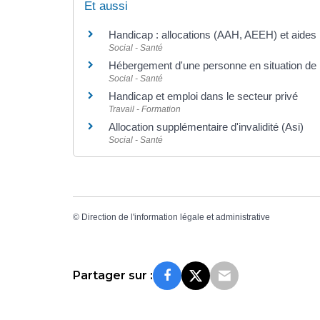
Et aussi
Handicap : allocations (AAH, AEEH) et aides
Social - Santé
Hébergement d'une personne en situation de
Social - Santé
Handicap et emploi dans le secteur privé
Travail - Formation
Allocation supplémentaire d'invalidité (Asi)
Social - Santé
©
Direction de l'information légale et administrative
Partager sur :