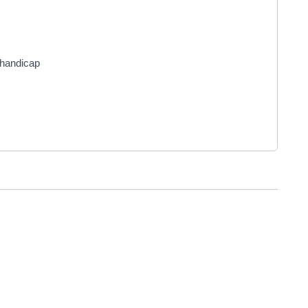
 handicap