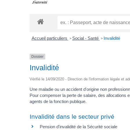
Accueil particuliers
Social - Santé
Invalidité
>
>
Dossier
Invalidité
Vérifié le 14/09/2020 - Direction de l'information légale et a
Une maladie ou un accident d'origine non professionnel
Pour compenser la perte de salaire, des allocations e
agents de la fonction publique.
Invalidité dans le secteur privé
Pension d'invalidité de la Sécurité sociale