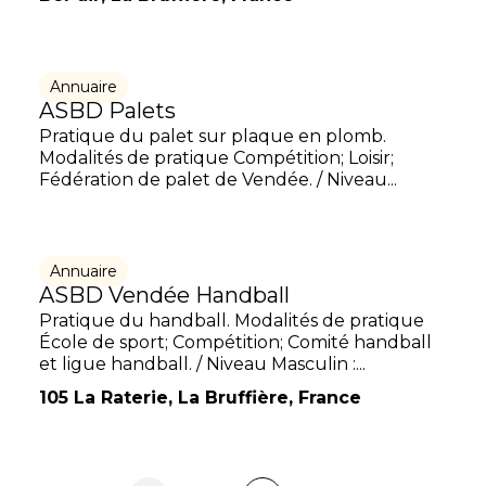
Annuaire
ASBD Palets
Pratique du palet sur plaque en plomb.
Modalités de pratique Compétition; Loisir;
Fédération de palet de Vendée. / Niveau...
Annuaire
ASBD Vendée Handball
Pratique du handball. Modalités de pratique
École de sport; Compétition; Comité handball
et ligue handball. / Niveau Masculin :...
105 La Raterie, La Bruffière, France