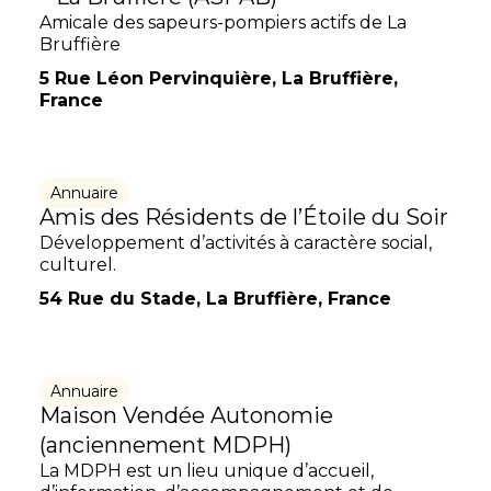
Amicale des sapeurs-pompiers actifs de La
Bruffière
5 Rue Léon Pervinquière, La Bruffière,
France
Annuaire
Amis des Résidents de l’Étoile du Soir
Développement d’activités à caractère social,
culturel.
54 Rue du Stade, La Bruffière, France
Annuaire
Maison Vendée Autonomie
(anciennement MDPH)
La MDPH est un lieu unique d’accueil,