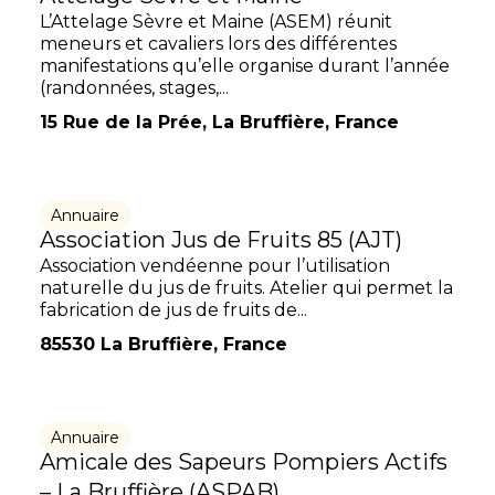
L’Attelage Sèvre et Maine (ASEM) réunit
meneurs et cavaliers lors des différentes
manifestations qu’elle organise durant l’année
(randonnées, stages,...
15 Rue de la Prée, La Bruffière, France
Annuaire
Association Jus de Fruits 85 (AJT)
Association vendéenne pour l’utilisation
naturelle du jus de fruits. Atelier qui permet la
fabrication de jus de fruits de...
85530 La Bruffière, France
Annuaire
Amicale des Sapeurs Pompiers Actifs
– La Bruffière (ASPAB)