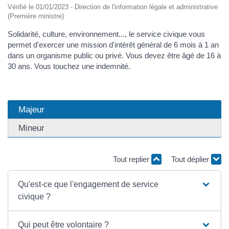
Vérifié le 01/01/2023 - Direction de l'information légale et administrative
(Première ministre)
Solidarité, culture, environnement..., le service civique vous
permet d'exercer une mission d'intérêt général de 6 mois à 1 an
dans un organisme public ou privé. Vous devez être âgé de 16 à
30 ans. Vous touchez une indemnité.
Majeur
Mineur
Tout replier
Tout déplier
Qu'est-ce que l'engagement de service
civique ?
Qui peut être volontaire ?