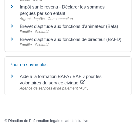
Impôt sur le revenu - Déclarer les sommes
perçues par son enfant
Argent - Impôts - Consommation
Brevet d'aptitude aux fonctions d'animateur (Bafa)
Famille - Scolarité
Brevet d'aptitude aux fonctions de directeur (BAFD)
Famille - Scolarité
Pour en savoir plus
Aide à la formation BAFA / BAFD pour les
volontaires du service civique
Agence de services et de paiement (ASP)
©
Direction de l'information légale et administrative