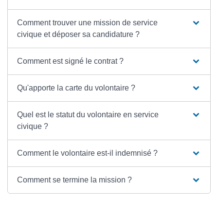
Comment trouver une mission de service
civique et déposer sa candidature ?
Comment est signé le contrat ?
Qu'apporte la carte du volontaire ?
Quel est le statut du volontaire en service
civique ?
Comment le volontaire est-il indemnisé ?
Comment se termine la mission ?