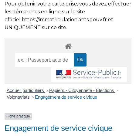
Pour obtenir votre carte grise, vous devez effectuer
les démarches en ligne sur le site
officiel
https://immatriculation.ants.gouv.fr
et
UNIQUEMENT sur ce site.
Accueil particuliers
Papiers - Citoyenneté - Élections
>
>
Volontariats
Engagement de service civique
>
Fiche pratique
Engagement de service civique