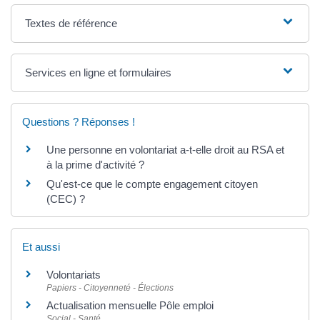
Textes de référence
Services en ligne et formulaires
Questions ? Réponses !
Une personne en volontariat a-t-elle droit au RSA et
à la prime d'activité ?
Qu'est-ce que le compte engagement citoyen
(CEC) ?
Et aussi
Volontariats
Papiers - Citoyenneté - Élections
Actualisation mensuelle Pôle emploi
Social - Santé