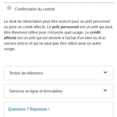
Confirmation du contrat
Le droit de rétractation peut être exercé pour un prêt personnel
ou pour un crédit affecté. Le
prêt personnel
est un prêt qui peut
être librement utilisé pour n'importe quel usage. Le
crédit
affecté
est un prêt qui est destiné à l'achat d'un bien ou d'un
service précis et qui ne peut pas être utilisé pour un autre
usage.
Textes de référence
Services en ligne et formulaires
Questions ? Réponses !