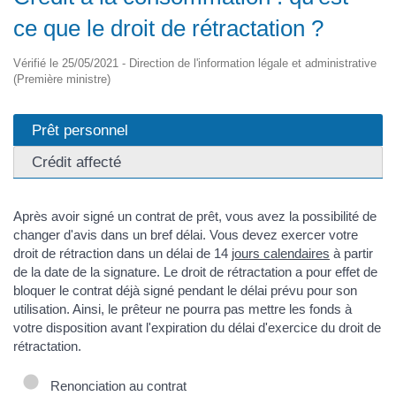
ce que le droit de rétractation ?
Vérifié le 25/05/2021 - Direction de l'information légale et administrative
(Première ministre)
Prêt personnel
Crédit affecté
Après avoir signé un contrat de prêt, vous avez la possibilité de
changer d'avis dans un bref délai. Vous devez exercer votre
droit de rétraction dans un délai de 14
jours calendaires
à partir
de la date de la signature. Le droit de rétractation a pour effet de
bloquer le contrat déjà signé pendant le délai prévu pour son
utilisation. Ainsi, le prêteur ne pourra pas mettre les fonds à
votre disposition avant l'expiration du délai d'exercice du droit de
rétractation.
Renonciation au contrat