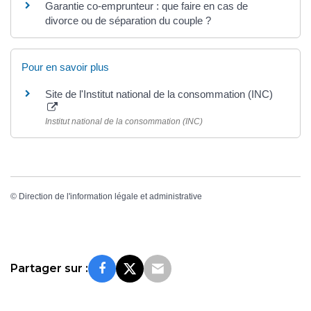
Garantie co-emprunteur : que faire en cas de
divorce ou de séparation du couple ?
Pour en savoir plus
Site de l'Institut national de la consommation (INC)
Institut national de la consommation (INC)
©
Direction de l'information légale et administrative
Partager sur :