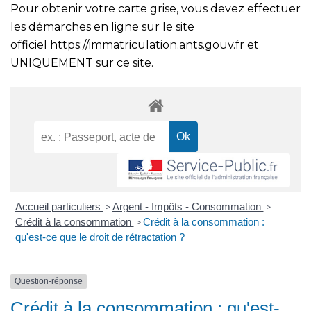
Pour obtenir votre carte grise, vous devez effectuer
les démarches en ligne sur le site
officiel
https://immatriculation.ants.gouv.fr
et
UNIQUEMENT sur ce site.
Accueil particuliers
Argent - Impôts - Consommation
>
>
Crédit à la consommation
Crédit à la consommation :
>
qu'est-ce que le droit de rétractation ?
Question-réponse
Crédit à la consommation : qu'est-