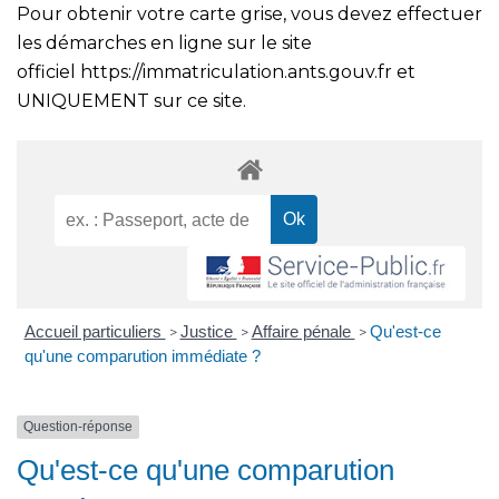
Pour obtenir votre carte grise, vous devez effectuer
les démarches en ligne sur le site
officiel
https://immatriculation.ants.gouv.fr
et
UNIQUEMENT sur ce site.
Accueil particuliers
Justice
Affaire pénale
Qu'est-ce
>
>
>
qu'une comparution immédiate ?
Question-réponse
Qu'est-ce qu'une comparution