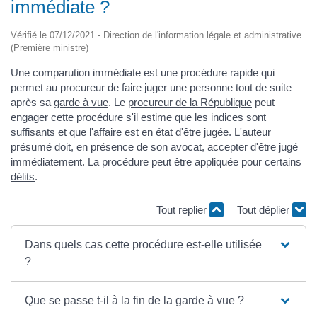
immédiate ?
Vérifié le 07/12/2021 - Direction de l'information légale et administrative
(Première ministre)
Une comparution immédiate est une procédure rapide qui
permet au procureur de faire juger une personne tout de suite
après sa
garde à vue
. Le
procureur de la République
peut
engager cette procédure s'il estime que les indices sont
suffisants et que l'affaire est en état d'être jugée. L'auteur
présumé doit, en présence de son avocat, accepter d'être jugé
immédiatement. La procédure peut être appliquée pour certains
délits
.
Tout replier
Tout déplier
Dans quels cas cette procédure est-elle utilisée
?
Que se passe t-il à la fin de la garde à vue ?