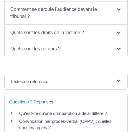
Comment se déroule l'audience devant le
tribunal ?
Quels sont les droits de la victime ?
Quels sont les recours ?
Textes de référence
Questions ? Réponses !
Qu'est-ce qu'une comparution à délai différé ?
Convocation par procès-verbal (CPPV) : quelles
sont les règles ?