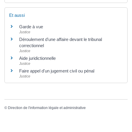
Et aussi
Garde à vue
Justice
Déroulement d'une affaire devant le tribunal
correctionnel
Justice
Aide juridictionnelle
Justice
Faire appel d'un jugement civil ou pénal
Justice
©
Direction de l'information légale et administrative