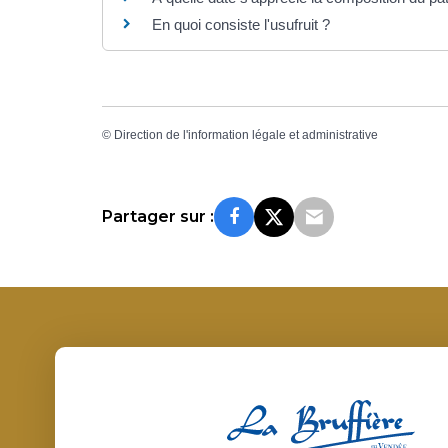
En quoi consiste l'usufruit ?
©
Direction de l'information légale et administrative
Partager sur :