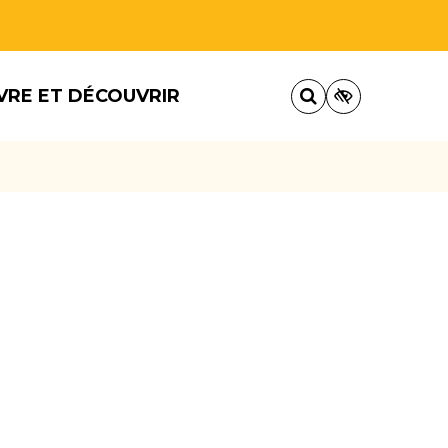
VRE ET DÉCOUVRIR