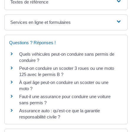
Textes de référence
Services en ligne et formulaires
Questions ? Réponses !
Quels véhicules peut-on conduire sans permis de
conduire ?
Peut-on conduire un scooter 3 roues ou une moto
125 avec le permis B ?
À quel âge peut-on conduire un scooter ou une
moto ?
Faut-il une assurance pour conduire une voiture
sans permis ?
Assurance auto : qu'est-ce que la garantie
responsabilité civile ?