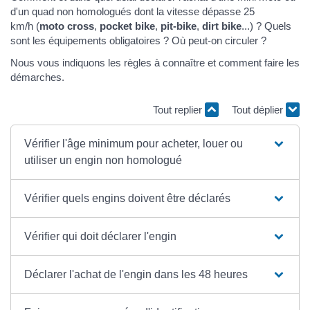
d'un quad non homologués dont la vitesse dépasse 25
km/h (
moto cross
,
pocket bike
,
pit-bike
,
dirt bike
...) ? Quels
sont les équipements obligatoires ? Où peut-on circuler ?
Nous vous indiquons les règles à connaître et comment faire les
démarches.
Tout replier
Tout déplier
Vérifier l'âge minimum pour acheter, louer ou
utiliser un engin non homologué
Vérifier quels engins doivent être déclarés
Vérifier qui doit déclarer l'engin
Déclarer l'achat de l'engin dans les 48 heures