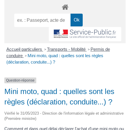
Accueil particuliers
Transports - Mobilité
Permis de
>
>
conduire
Mini moto, quad : quelles sont les règles
>
(déclaration, conduite...) ?
Question-réponse
Mini moto, quad : quelles sont les
règles (déclaration, conduite...) ?
Vérifié le 31/05/2023 - Direction de l'information légale et administrative
(Première ministre)
Comment et dans quel délai déclarer l'achat d'une mini moto ou