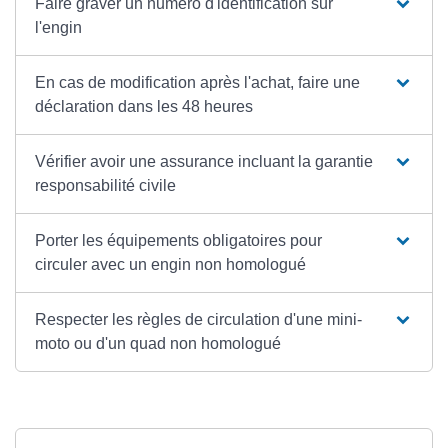
Faire graver un numéro d'identification sur
l'engin
En cas de modification après l'achat, faire une
déclaration dans les 48 heures
Vérifier avoir une assurance incluant la garantie
responsabilité civile
Porter les équipements obligatoires pour
circuler avec un engin non homologué
Respecter les règles de circulation d'une mini-
moto ou d'un quad non homologué