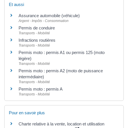
Et aussi
Assurance automobile (véhicule)
Argent - Impôts - Consommation
Permis de conduire
Transports - Mobilité
Infractions routières
Transports - Mobilité
Permis moto : permis A1 ou permis 125 (moto
légère)
Transports - Mobilité
Permis moto : permis A2 (moto de puissance
intermédiaire)
Transports - Mobilité
Permis moto : permis A
Transports - Mobilité
Pour en savoir plus
Charte relative à la vente, location et utilisation