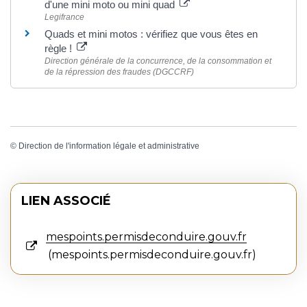
d'une mini moto ou mini quad
Legifrance
Quads et mini motos : vérifiez que vous êtes en
règle !
Direction générale de la concurrence, de la consommation et
de la répression des fraudes (DGCCRF)
©
Direction de l'information légale et administrative
LIEN ASSOCIÉ
mespoints.permisdeconduire.gouv.fr
mespoints.permisdeconduire.gouv.fr