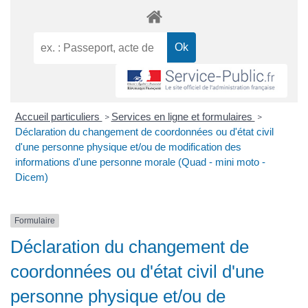
Accueil particuliers
Services en ligne et formulaires
>
>
Déclaration du changement de coordonnées ou d'état civil
d'une personne physique et/ou de modification des
informations d'une personne morale (Quad - mini moto -
Dicem)
Formulaire
Déclaration du changement de
coordonnées ou d'état civil d'une
personne physique et/ou de