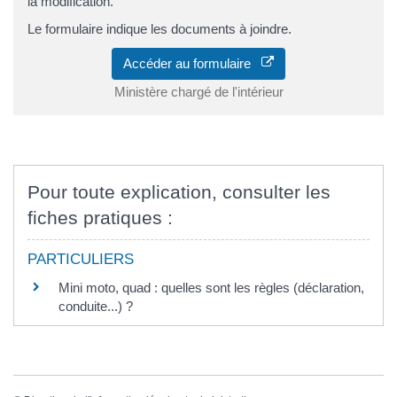
la modification.
Le formulaire indique les documents à joindre.
Accéder au formulaire
Ministère chargé de l'intérieur
Pour toute explication, consulter les
fiches pratiques :
PARTICULIERS
Mini moto, quad : quelles sont les règles (déclaration,
conduite...) ?