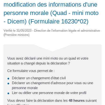
modification des informations d'une
personne morale (Quad - mini moto
- Dicem) (Formulaire 16230*02)
Vérifié le 31/05/2023 - Direction de l'information légale et administrative
(Première ministre)
Vous avez déclaré une mini moto ou un quad et votre
situation a changé depuis la déclaration ?
Ce formulaire vous permet de :
Déclarer un changement d'état civil
Déclarer un changement d'adresse pour vous ou une
personne morale
Lier ou délier une personne morale de votre profil
Vous devez faire la déclaration dans les
48 heures
suivant