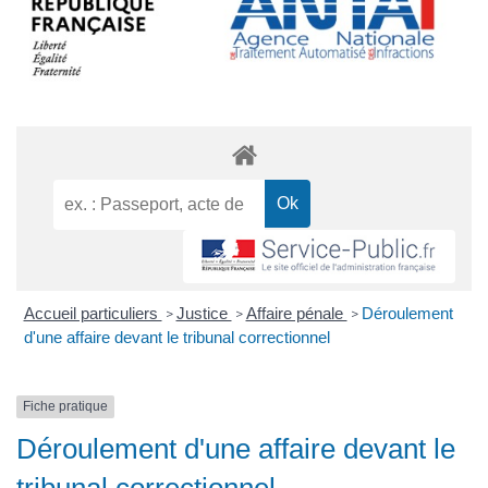
Accueil particuliers
Justice
Affaire pénale
Déroulement
>
>
>
d'une affaire devant le tribunal correctionnel
Fiche pratique
Déroulement d'une affaire devant le
tribunal correctionnel