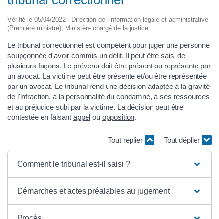
Vérifié le 05/04/2022 - Direction de l'information légale et administrative
(Première ministre), Ministère chargé de la justice
Le tribunal correctionnel est compétent pour juger une personne
soupçonnée d'avoir commis un
délit
. Il peut être saisi de
plusieurs façons. Le
prévenu
doit être présent ou représenté par
un avocat. La victime peut être présente et/ou être représentée
par un avocat. Le tribunal rend une décision adaptée à la gravité
de l'infraction, à la personnalité du condamné, à ses ressources
et au préjudice subi par la victime. La décision peut être
contestée en faisant
appel
ou
opposition
.
Tout replier
Tout déplier
Comment le tribunal est-il saisi ?
Démarches et actes préalables au jugement
Procès