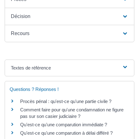
Décision
Recours
Textes de référence
Questions ? Réponses !
Procès pénal : qu'est-ce qu'une partie civile ?
Comment faire pour qu'une condamnation ne figure
pas sur son casier judiciaire ?
Qu'est-ce qu'une comparution immédiate ?
Qu'est-ce qu'une comparution à délai différé ?