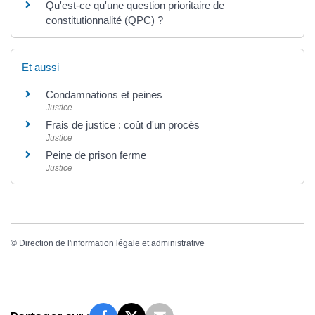
Qu'est-ce qu'une question prioritaire de
constitutionnalité (QPC) ?
Et aussi
Condamnations et peines
Justice
Frais de justice : coût d'un procès
Justice
Peine de prison ferme
Justice
©
Direction de l'information légale et administrative