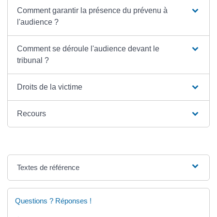
Comment garantir la présence du prévenu à
l'audience ?
Comment se déroule l'audience devant le
tribunal ?
Droits de la victime
Recours
Textes de référence
Questions ? Réponses !