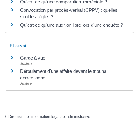
Qu'est-ce qu'une comparution immédiate ?
Convocation par procès-verbal (CPPV) : quelles
sont les règles ?
Qu'est-ce qu'une audition libre lors d'une enquête ?
Et aussi
Garde à vue
Justice
Déroulement d'une affaire devant le tribunal
correctionnel
Justice
©
Direction de l'information légale et administrative