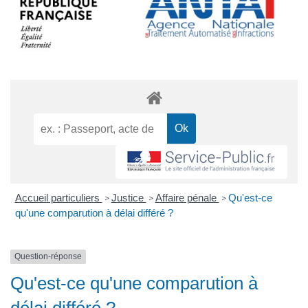
Accueil particuliers
Justice
Affaire pénale
Qu'est-ce
>
>
>
qu'une comparution à délai différé ?
Question-réponse
Qu'est-ce qu'une comparution à
délai différé ?