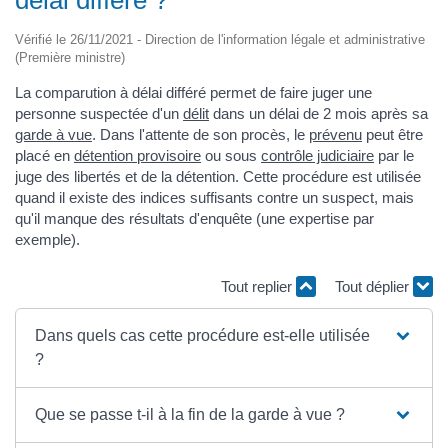
Vérifié le 26/11/2021 - Direction de l'information légale et administrative
(Première ministre)
La comparution à délai différé permet de faire juger une
personne suspectée d'un
délit
dans un délai de 2 mois après sa
garde à vue
. Dans l'attente de son procès, le
prévenu
peut être
placé en
détention provisoire
ou sous
contrôle judiciaire
par le
juge des libertés et de la détention. Cette procédure est utilisée
quand il existe des indices suffisants contre un suspect, mais
qu'il manque des résultats d'enquête (une expertise par
exemple).
Tout replier
Tout déplier
Dans quels cas cette procédure est-elle utilisée
?
Que se passe t-il à la fin de la garde à vue ?