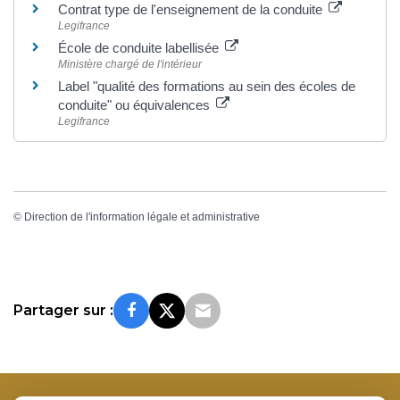
Contrat type de l'enseignement de la conduite
Legifrance
École de conduite labellisée
Ministère chargé de l'intérieur
Label "qualité des formations au sein des écoles de
conduite" ou équivalences
Legifrance
©
Direction de l'information légale et administrative
Partager sur :