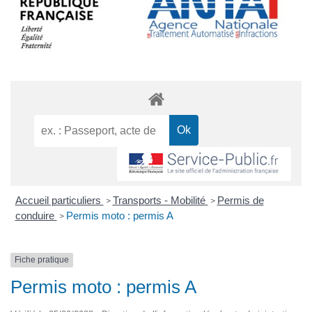
Accueil particuliers
Transports - Mobilité
Permis de
>
>
conduire
Permis moto : permis A
>
Fiche pratique
Permis moto : permis A