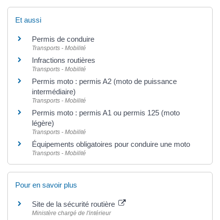
Et aussi
Permis de conduire
Transports - Mobilité
Infractions routières
Transports - Mobilité
Permis moto : permis A2 (moto de puissance
intermédiaire)
Transports - Mobilité
Permis moto : permis A1 ou permis 125 (moto
légère)
Transports - Mobilité
Équipements obligatoires pour conduire une moto
Transports - Mobilité
Pour en savoir plus
Site de la sécurité routière
Ministère chargé de l'intérieur