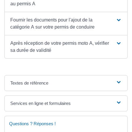
au permis A
Fournir les documents pour l'ajout de la
catégorie A sur votre permis de conduire
Après réception de votre permis moto A, vérifier
sa durée de validité
Textes de référence
Services en ligne et formulaires
Questions ? Réponses !