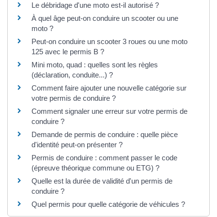
Le débridage d'une moto est-il autorisé ?
À quel âge peut-on conduire un scooter ou une
moto ?
Peut-on conduire un scooter 3 roues ou une moto
125 avec le permis B ?
Mini moto, quad : quelles sont les règles
(déclaration, conduite...) ?
Comment faire ajouter une nouvelle catégorie sur
votre permis de conduire ?
Comment signaler une erreur sur votre permis de
conduire ?
Demande de permis de conduire : quelle pièce
d'identité peut-on présenter ?
Permis de conduire : comment passer le code
(épreuve théorique commune ou ETG) ?
Quelle est la durée de validité d'un permis de
conduire ?
Quel permis pour quelle catégorie de véhicules ?