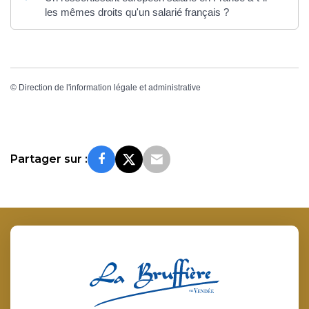
les mêmes droits qu'un salarié français ?
©
Direction de l'information légale et administrative
Partager sur :