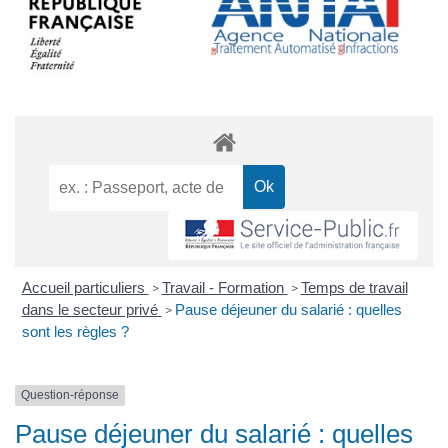
Accueil particuliers
Travail - Formation
Temps de travail
>
>
dans le secteur privé
Pause déjeuner du salarié : quelles
>
sont les règles ?
Question-réponse
Pause déjeuner du salarié : quelles