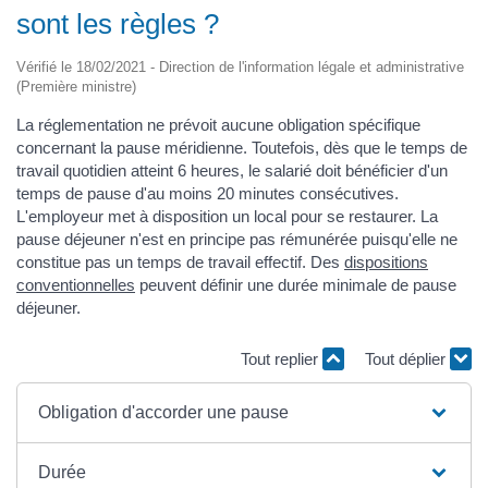
sont les règles ?
Vérifié le 18/02/2021 - Direction de l'information légale et administrative
(Première ministre)
La réglementation ne prévoit aucune obligation spécifique
concernant la pause méridienne. Toutefois, dès que le temps de
travail quotidien atteint 6 heures, le salarié doit bénéficier d'un
temps de pause d'au moins 20 minutes consécutives.
L'employeur met à disposition un local pour se restaurer. La
pause déjeuner n'est en principe pas rémunérée puisqu'elle ne
constitue pas un temps de travail effectif. Des
dispositions
conventionnelles
peuvent définir une durée minimale de pause
déjeuner.
Tout replier
Tout déplier
Obligation d'accorder une pause
Durée