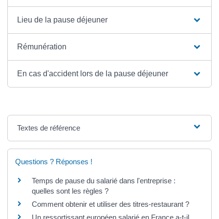
Lieu de la pause déjeuner
Rémunération
En cas d'accident lors de la pause déjeuner
Textes de référence
Questions ? Réponses !
Temps de pause du salarié dans l'entreprise :
quelles sont les règles ?
Comment obtenir et utiliser des titres-restaurant ?
Un ressortissant européen salarié en France a-t-il