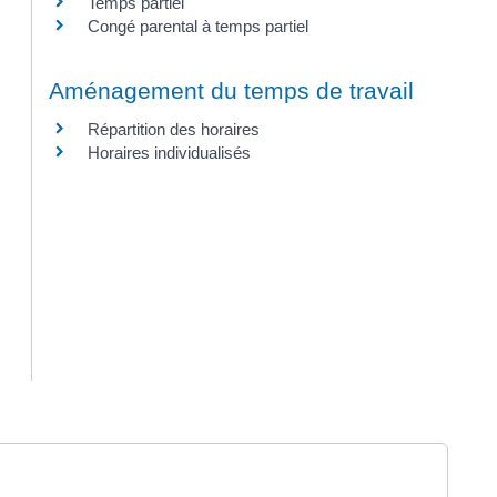
Temps partiel
Congé parental à temps partiel
Aménagement du temps de travail
Répartition des horaires
Horaires individualisés