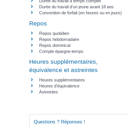
Durée du travail à temps complet
Durée du travail d'un jeune avant 18 ans
Convention de forfait (en heures ou en jours)
Repos
Repos quotidien
Repos hebdomadaire
Repos dominical
Compte épargne-temps
Heures supplémentaires,
équivalence et astreintes
Heures supplémentaires
Heures d'équivalence
Astreintes
Questions ? Réponses !