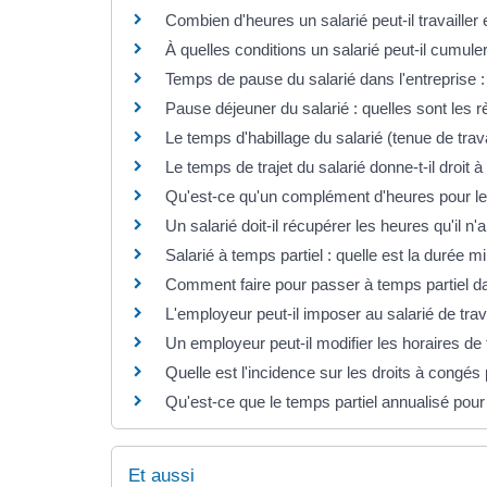
Combien d'heures un salarié peut-il travailler 
À quelles conditions un salarié peut-il cumule
Temps de pause du salarié dans l'entreprise : 
Pause déjeuner du salarié : quelles sont les r
Le temps d'habillage du salarié (tenue de trava
Le temps de trajet du salarié donne-t-il droit
Qu'est-ce qu'un complément d'heures pour le 
Un salarié doit-il récupérer les heures qu'il n'
Salarié à temps partiel : quelle est la durée mi
Comment faire pour passer à temps partiel da
L'employeur peut-il imposer au salarié de trava
Un employeur peut-il modifier les horaires de 
Quelle est l'incidence sur les droits à congés
Qu'est-ce que le temps partiel annualisé pour 
Et aussi