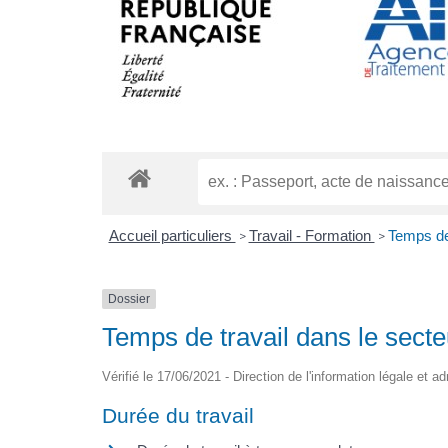
Accueil particuliers
Travail - Formation
Temps de 
>
>
Dossier
Temps de travail dans le secte
Vérifié le 17/06/2021 - Direction de l'information légale et a
Durée du travail