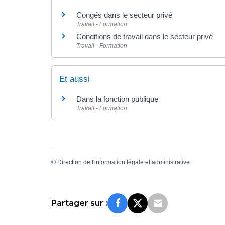
Congés dans le secteur privé
Travail - Formation
Conditions de travail dans le secteur privé
Travail - Formation
Et aussi
Dans la fonction publique
Travail - Formation
©
Direction de l'information légale et administrative
Partager sur :