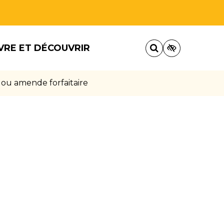
VRE ET DÉCOUVRIR
 ou amende forfaitaire