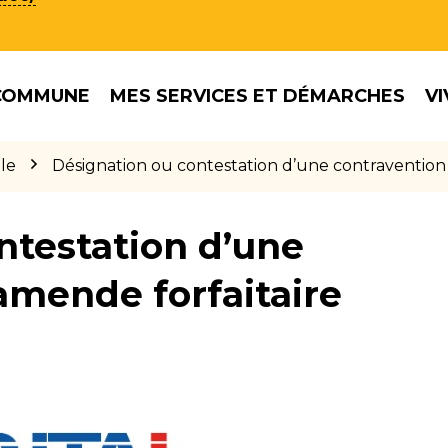
COMMUNE
MES SERVICES ET DÉMARCHES
VI
le
Désignation ou contestation d’une contravention
ntestation d’une
amende forfaitaire