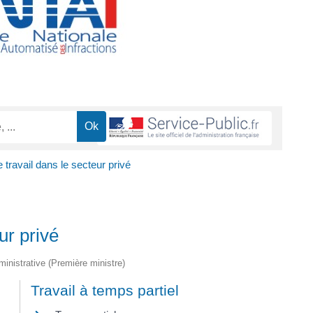
travail dans le secteur privé
ur privé
dministrative (Première ministre)
Travail à temps partiel