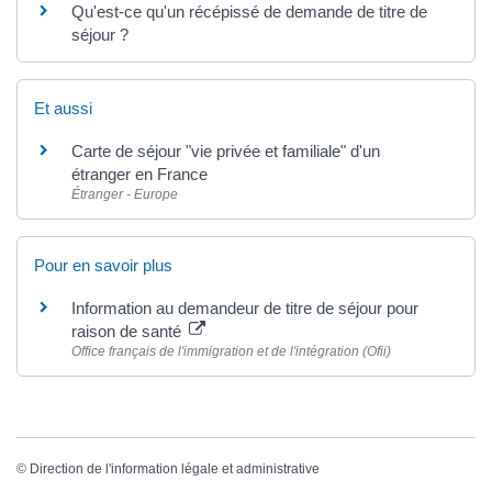
Qu'est-ce qu'un récépissé de demande de titre de
séjour ?
Et aussi
Carte de séjour "vie privée et familiale" d'un
étranger en France
Étranger - Europe
Pour en savoir plus
Information au demandeur de titre de séjour pour
raison de santé
Office français de l'immigration et de l'intégration (Ofii)
©
Direction de l'information légale et administrative