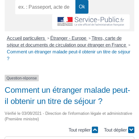
Accueil particuliers
Étranger - Europe
Titres, carte de
>
>
séjour et documents de circulation pour étranger en France
>
Comment un étranger malade peut-il obtenir un titre de séjour
?
Question-réponse
Comment un étranger malade peut-
il obtenir un titre de séjour ?
Vérifié le 03/08/2021 - Direction de l'information légale et administrative
(Première ministre)
Tout replier
Tout déplier