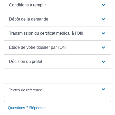
Conditions à remplir
Dépôt de la demande
Transmission du certificat médical à l'Ofii
Étude de votre dossier par l'Ofii
Décision du préfet
Textes de référence
Questions ? Réponses !