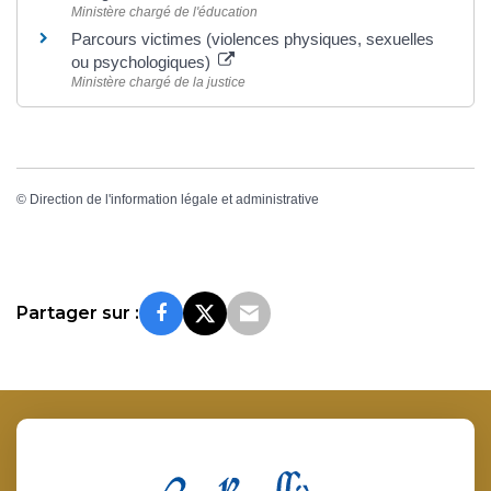
Ministère chargé de l'éducation
Parcours victimes (violences physiques, sexuelles
ou psychologiques)
Ministère chargé de la justice
©
Direction de l'information légale et administrative
Partager sur :