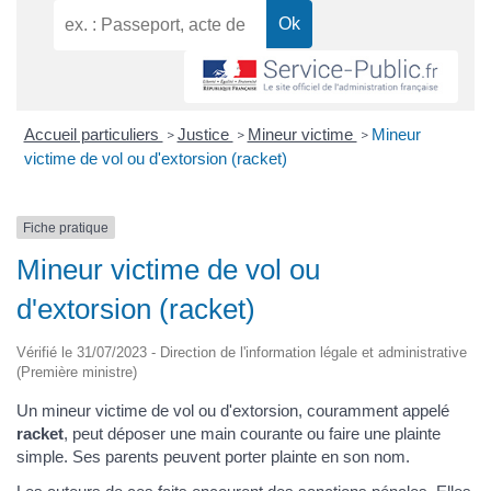
Accueil particuliers
Justice
Mineur victime
Mineur
>
>
>
victime de vol ou d'extorsion (racket)
Fiche pratique
Mineur victime de vol ou
d'extorsion (racket)
Vérifié le 31/07/2023 - Direction de l'information légale et administrative
(Première ministre)
Un mineur victime de vol ou d'extorsion, couramment appelé
racket
, peut déposer une main courante ou faire une plainte
simple. Ses parents peuvent porter plainte en son nom.