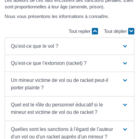
Les auteurs de ces faits encourent des sanctions pénales. Elles
sont proportionnelles à leur âge (amende, prison).
Nous vous présentons les informations à connaître.
Tout replier
Tout déplier
Qu'est-ce que le vol ?
Qu'est-ce que l'extorsion (racket) ?
Un mineur victime de vol ou de racket peut-il
porter plainte ?
Quel est le rôle du personnel éducatif si le
mineur est victime de vol ou de racket ?
Quelles sont les sanctions à l'égard de l'auteur
d'un vol ou d'un racket auprès d'un mineur ?