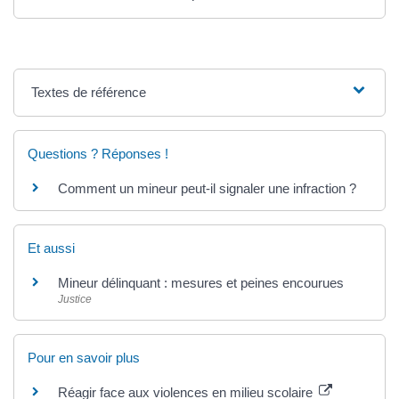
Textes de référence
Questions ? Réponses !
Comment un mineur peut-il signaler une infraction ?
Et aussi
Mineur délinquant : mesures et peines encourues
Justice
Pour en savoir plus
Réagir face aux violences en milieu scolaire