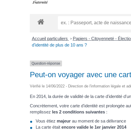
Accueil particuliers
Papiers - Citoyenneté - Électi
>
d'identité de plus de 10 ans ?
Question-réponse
Peut-on voyager avec une carte
Vérifié le 14/06/2022 - Direction de l'information légale et a
En 2014, la durée de validité de la carte d'identité 
Concrètement, votre carte d'identité est prolongée a
remplissez
les 2 conditions suivantes
:
Vous étiez
majeur
au moment de sa délivrance
La carte était
encore valide le 1er janvier 2014