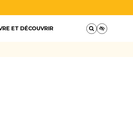
VRE ET DÉCOUVRIR