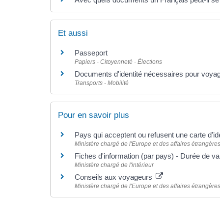
Et aussi
Passeport
Papiers - Citoyenneté - Élections
Documents d'identité nécessaires pour voyag
Transports - Mobilité
Pour en savoir plus
Pays qui acceptent ou refusent une carte d'id
Ministère chargé de l'Europe et des affaires étrangère
Fiches d'information (par pays) - Durée de vali
Ministère chargé de l'intérieur
Conseils aux voyageurs
Ministère chargé de l'Europe et des affaires étrangère