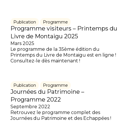
Publication
Programme
Programme visiteurs – Printemps du
Livre de Montaigu 2025
Mars 2025
Le programme de la 35ème édition du
Printemps du Livre de Montaigu est en ligne !
Consultez-le dès maintenant !
Publication
Programme
Journées du Patrimoine –
Programme 2022
Septembre 2022
Retrouvez le programme complet des
Journées du Patrimoine et des Echappées !