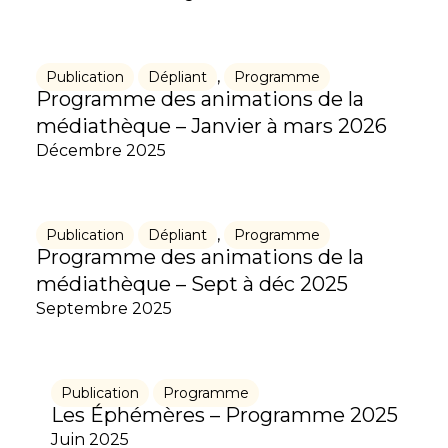
,
Publication
Dépliant
Programme
Programme des animations de la
médiathèque – Janvier à mars 2026
Décembre 2025
,
Publication
Dépliant
Programme
Programme des animations de la
médiathèque – Sept à déc 2025
Septembre 2025
Publication
Programme
Les Éphémères – Programme 2025
Juin 2025