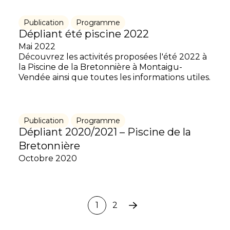
Publication
Programme
Dépliant été piscine 2022
Mai 2022
Découvrez les activités proposées l'été 2022 à
la Piscine de la Bretonnière à Montaigu-
Vendée ainsi que toutes les informations utiles.
Publication
Programme
Dépliant 2020/2021 – Piscine de la
Bretonnière
Octobre 2020
1
2
Page
suivante