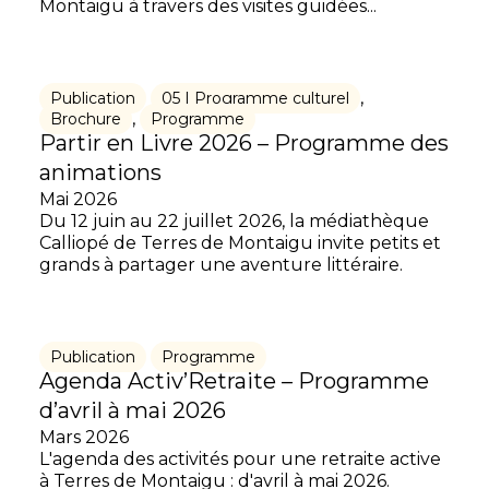
Montaigu à travers des visites guidées...
,
Publication
05 | Programme culturel
,
Brochure
Programme
Partir en Livre 2026 – Programme des
animations
Mai 2026
Du 12 juin au 22 juillet 2026, la médiathèque
Calliopé de Terres de Montaigu invite petits et
grands à partager une aventure littéraire.
Publication
Programme
Agenda Activ’Retraite – Programme
d’avril à mai 2026
Mars 2026
L'agenda des activités pour une retraite active
à Terres de Montaigu : d'avril à mai 2026.