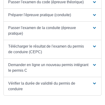
Passer l'examen du code (épreuve théorique)
Préparer l'épreuve pratique (conduite)
Passer l'examen de la conduite (épreuve
pratique)
Télécharger le résultat de l'examen du permis
de conduire (CEPC)
Demander en ligne un nouveau permis intégrant
le permis C
Vérifier la durée de validité du permis de
conduire