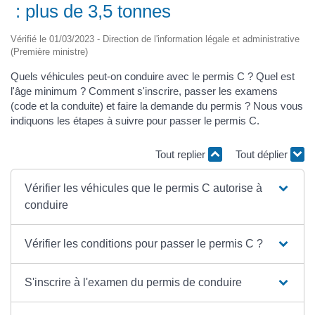
: plus de 3,5 tonnes
Vérifié le 01/03/2023 - Direction de l'information légale et administrative
(Première ministre)
Quels véhicules peut-on conduire avec le permis C ? Quel est
l'âge minimum ? Comment s'inscrire, passer les examens
(code et la conduite) et faire la demande du permis ? Nous vous
indiquons les étapes à suivre pour passer le permis C.
Tout replier
Tout déplier
Vérifier les véhicules que le permis C autorise à
conduire
Vérifier les conditions pour passer le permis C ?
S'inscrire à l'examen du permis de conduire