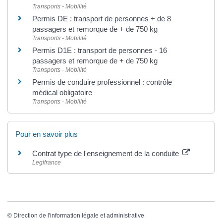
Transports - Mobilité
Permis DE : transport de personnes + de 8
passagers et remorque de + de 750 kg
Transports - Mobilité
Permis D1E : transport de personnes - 16
passagers et remorque de + de 750 kg
Transports - Mobilité
Permis de conduire professionnel : contrôle
médical obligatoire
Transports - Mobilité
Pour en savoir plus
Contrat type de l'enseignement de la conduite
Legifrance
©
Direction de l'information légale et administrative