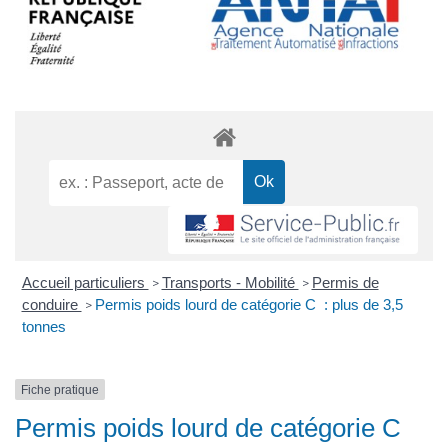
Accueil particuliers
Transports - Mobilité
Permis de
>
>
conduire
Permis poids lourd de catégorie C : plus de 3,5
>
tonnes
Fiche pratique
Permis poids lourd de catégorie C