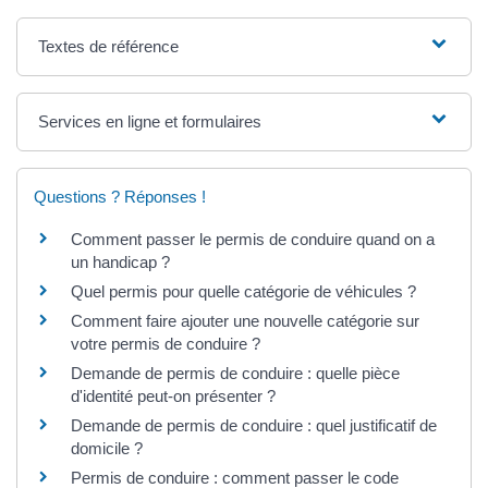
Textes de référence
Services en ligne et formulaires
Questions ? Réponses !
Comment passer le permis de conduire quand on a
un handicap ?
Quel permis pour quelle catégorie de véhicules ?
Comment faire ajouter une nouvelle catégorie sur
votre permis de conduire ?
Demande de permis de conduire : quelle pièce
d'identité peut-on présenter ?
Demande de permis de conduire : quel justificatif de
domicile ?
Permis de conduire : comment passer le code