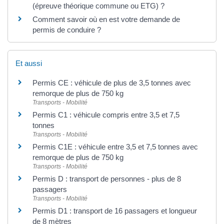
(épreuve théorique commune ou ETG) ?
Comment savoir où en est votre demande de
permis de conduire ?
Et aussi
Permis CE : véhicule de plus de 3,5 tonnes avec
remorque de plus de 750 kg
Transports - Mobilité
Permis C1 : véhicule compris entre 3,5 et 7,5
tonnes
Transports - Mobilité
Permis C1E : véhicule entre 3,5 et 7,5 tonnes avec
remorque de plus de 750 kg
Transports - Mobilité
Permis D : transport de personnes - plus de 8
passagers
Transports - Mobilité
Permis D1 : transport de 16 passagers et longueur
de 8 mètres